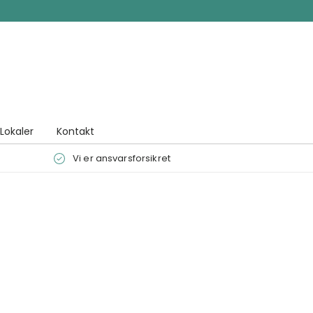
Lokaler
Kontakt
Vi er ansvarsforsikret