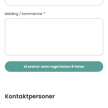
Melding / kommentar
Vi svarer som regel innen 6 timer
Kontaktpersoner