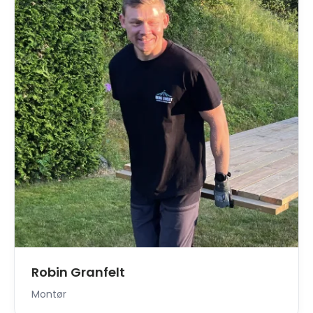
Robin Granfelt
Montør