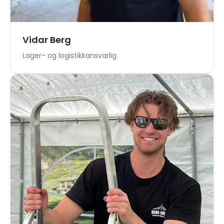
Vidar Berg
Lager- og logistikkansvarlig