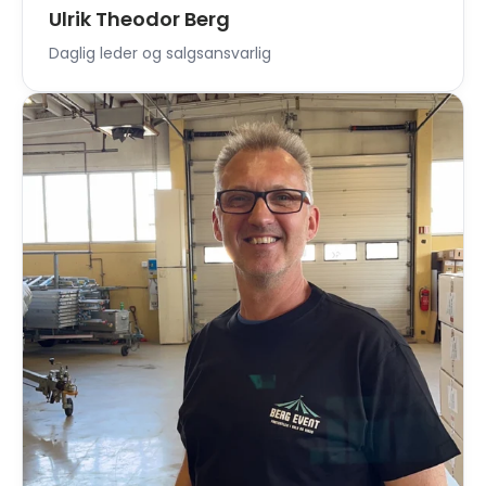
Ulrik Theodor Berg
Daglig leder og salgsansvarlig