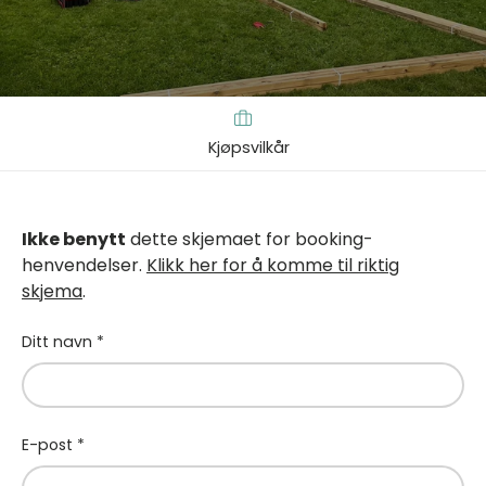
Kjøpsvilkår
Ikke benytt
dette skjemaet for booking-
henvendelser.
Klikk her for å komme til riktig
skjema
.
Ditt navn
E-post