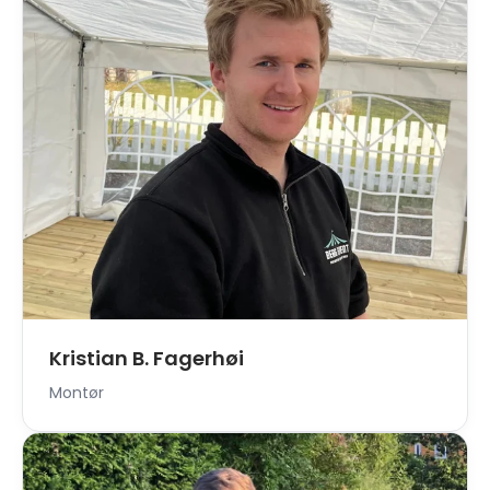
Kristian B. Fagerhøi
Montør